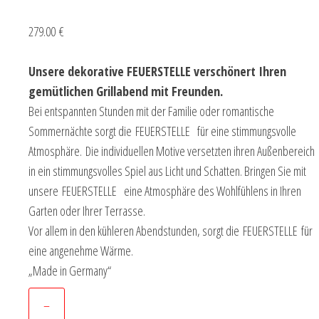
279.00 €
Unsere dekorative FEUERSTELLE verschönert Ihren
gemütlichen Grillabend mit Freunden.
Bei entspannten Stunden mit der Familie oder romantische
Sommernächte sorgt die FEUERSTELLE für eine stimmungsvolle
Atmosphäre. Die individuellen Motive versetzten ihren Außenbereich
in ein stimmungsvolles Spiel aus Licht und Schatten. Bringen Sie mit
unsere FEUERSTELLE eine Atmosphäre des Wohlfühlens in Ihren
Garten oder Ihrer Terrasse.
Vor allem in den kühleren Abendstunden, sorgt die FEUERSTELLE für
eine angenehme Wärme.
„Made in Germany“
–