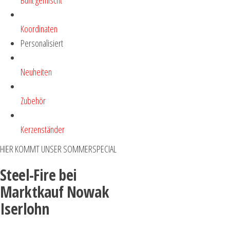
Koordinaten
Personalisiert
Neuheiten
Zubehör
Kerzenständer
HIER KOMMT UNSER SOMMERSPECIAL
Steel-Fire bei
Marktkauf Nowak
Iserlohn