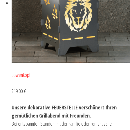
Löwenkopf
219.00 €
Unsere dekorative FEUERSTELLE verschönert Ihren
gemütlichen Grillabend mit Freunden.
Bei entspannten Stunden mit der Familie oder romantische