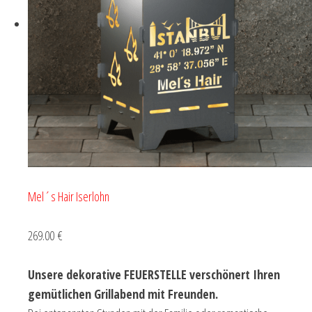
Mel´s Hair Iserlohn
269.00 €
Unsere dekorative FEUERSTELLE verschönert Ihren
gemütlichen Grillabend mit Freunden.