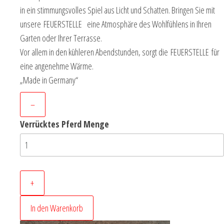
in ein stimmungsvolles Spiel aus Licht und Schatten. Bringen Sie mit
unsere FEUERSTELLE eine Atmosphäre des Wohlfühlens in Ihren
Garten oder Ihrer Terrasse.
Vor allem in den kühleren Abendstunden, sorgt die FEUERSTELLE für
eine angenehme Wärme.
„Made in Germany“
–
Verrücktes Pferd Menge
+
In den Warenkorb