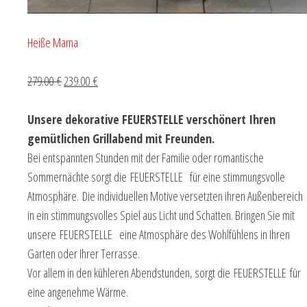
Heiße Mama
279.00 €
239.00 €
Unsere dekorative FEUERSTELLE verschönert Ihren
gemütlichen Grillabend mit Freunden.
Bei entspannten Stunden mit der Familie oder romantische
Sommernächte sorgt die FEUERSTELLE für eine stimmungsvolle
Atmosphäre. Die individuellen Motive versetzten ihren Außenbereich
in ein stimmungsvolles Spiel aus Licht und Schatten. Bringen Sie mit
unsere FEUERSTELLE eine Atmosphäre des Wohlfühlens in Ihren
Garten oder Ihrer Terrasse.
Vor allem in den kühleren Abendstunden, sorgt die FEUERSTELLE für
eine angenehme Wärme.