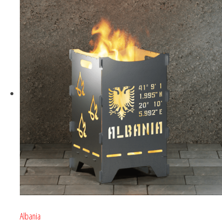
Albania