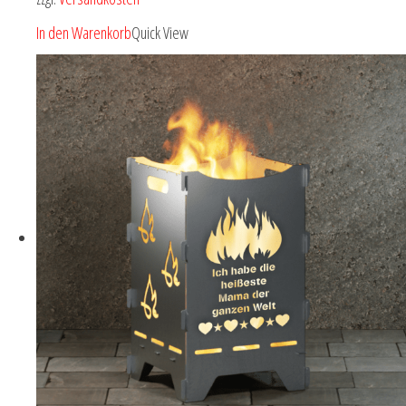
In den Warenkorb
Quick View