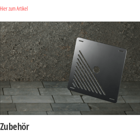
Hier zum Artikel
Zubehör