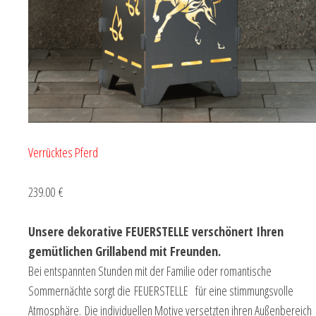
Verrücktes Pferd
239.00 €
Unsere dekorative FEUERSTELLE verschönert Ihren
gemütlichen Grillabend mit Freunden.
Bei entspannten Stunden mit der Familie oder romantische
Sommernächte sorgt die FEUERSTELLE für eine stimmungsvolle
Atmosphäre. Die individuellen Motive versetzten ihren Außenbereich