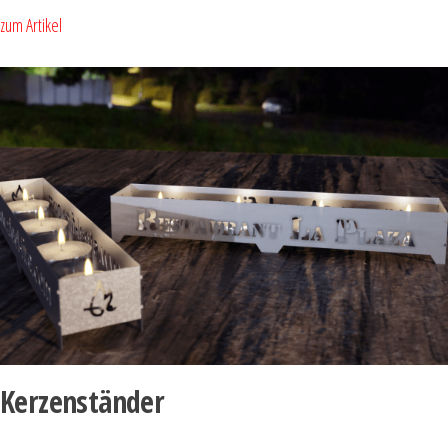
zum Artikel
Kerzenständer