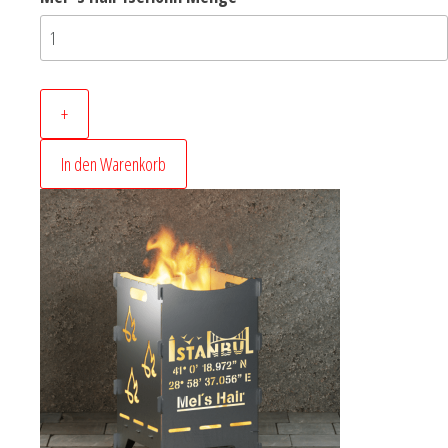
+
In den Warenkorb