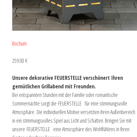
Bochum
259.00 €
Unsere dekorative FEUERSTELLE verschönert Ihren
gemütlichen Grillabend mit Freunden.
Bei entspannten Stunden mit der Familie oder romantische
Sommernächte sorgt die FEUERSTELLE für eine stimmungsvolle
Atmosphäre. Die individuellen Motive versetzten ihren Außenbereich
in ein stimmungsvolles Spiel aus Licht und Schatten. Bringen Sie mit
unsere FEUERSTELLE eine Atmosphäre des Wohlfühlens in Ihren