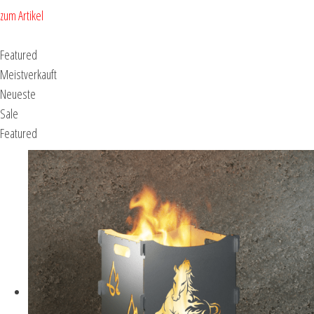
zum Artikel
Featured
Meistverkauft
Neueste
Sale
Featured