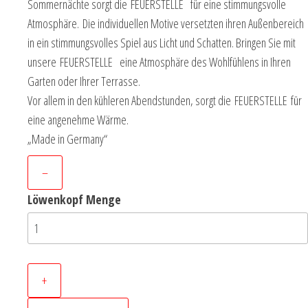
Sommernächte sorgt die FEUERSTELLE für eine stimmungsvolle
Atmosphäre. Die individuellen Motive versetzten ihren Außenbereich
in ein stimmungsvolles Spiel aus Licht und Schatten. Bringen Sie mit
unsere FEUERSTELLE eine Atmosphäre des Wohlfühlens in Ihren
Garten oder Ihrer Terrasse.
Vor allem in den kühleren Abendstunden, sorgt die FEUERSTELLE für
eine angenehme Wärme.
„Made in Germany“
–
Löwenkopf Menge
+