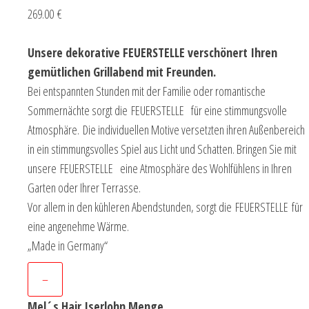
269.00 €
Unsere dekorative FEUERSTELLE verschönert Ihren
gemütlichen Grillabend mit Freunden.
Bei entspannten Stunden mit der Familie oder romantische
Sommernächte sorgt die FEUERSTELLE für eine stimmungsvolle
Atmosphäre. Die individuellen Motive versetzten ihren Außenbereich
in ein stimmungsvolles Spiel aus Licht und Schatten. Bringen Sie mit
unsere FEUERSTELLE eine Atmosphäre des Wohlfühlens in Ihren
Garten oder Ihrer Terrasse.
Vor allem in den kühleren Abendstunden, sorgt die FEUERSTELLE für
eine angenehme Wärme.
„Made in Germany“
–
Mel´s Hair Iserlohn Menge